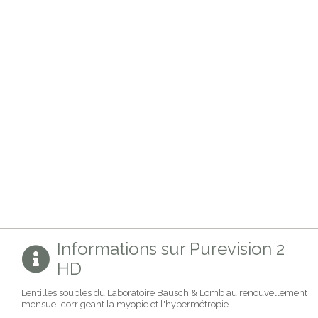
Informations sur Purevision 2
HD
Lentilles souples du Laboratoire Bausch & Lomb au renouvellement
mensuel corrigeant la myopie et l'hypermétropie.